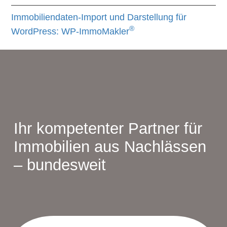
Immobiliendaten-Import und Darstellung für
®
WordPress: WP-ImmoMakler
Ihr kompetenter Partner für
Immobilien aus Nachlässen
– bundesweit