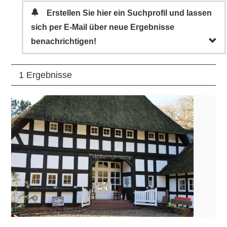
Erstellen Sie hier ein Suchprofil und lassen
sich per E-Mail über neue Ergebnisse
benachrichtigen!
1 Ergebnisse