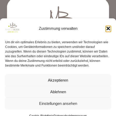
Zustimmung verwalten
Um dir ein optimales Erlebnis zu bieten, verwenden wir Technologien wie
Cookies, um Geräteinformationen zu speichern und/oder darauf
zuzugreifen. Wenn du diesen Technologien zustimmst, können wir Daten
wie das Surfverhalten oder eindeutige IDs auf dieser Website verarbeiten.
Wenn du deine Zustimmung nicht erteilst oder zurückziehst, können
bestimmte Merkmale und Funktionen beeinträchtigt werden.
Akzeptieren
Kontakt
Ablehnen
Einstellungen ansehen
+49 5121 54405