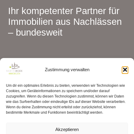
Ihr kompetenter Partner für
Immobilien aus Nachlässen
– bundesweit
Zustimmung verwalten
Um dir ein optimales Erlebnis zu bieten, verwenden wir Technologien wie
Cookies, um Geräteinformationen zu speichern und/oder darauf
zuzugreifen. Wenn du diesen Technologien zustimmst, können wir Daten
wie das Surfverhalten oder eindeutige IDs auf dieser Website verarbeiten.
Wenn du deine Zustimmung nicht erteilst oder zurückziehst, können
bestimmte Merkmale und Funktionen beeinträchtigt werden.
Akzeptieren