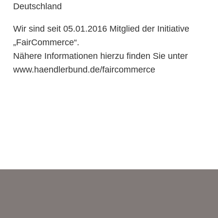
Deutschland
Wir sind seit 05.01.2016 Mitglied der Initiative
„FairCommerce“.
Nähere Informationen hierzu finden Sie unter
www.haendlerbund.de/faircommerce