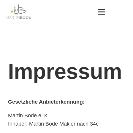
Impressum
Gesetzliche Anbieterkennung:
Martin Bode e. K.
Inhaber: Martin Bode Makler nach 34c